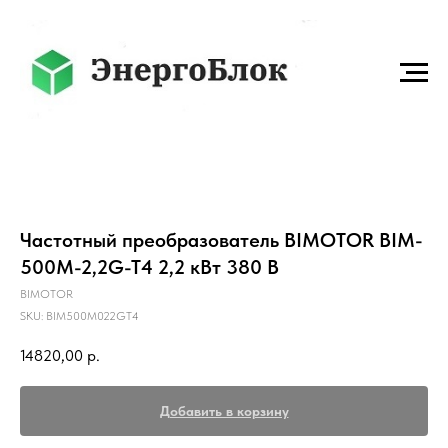
Частотный преобразователь BIMOTOR BIM-
500M-2,2G-T4 2,2 кВт 380 В
BIMOTOR
SKU:
BIM500M022GT4
14820,00
р.
Добавить в корзину