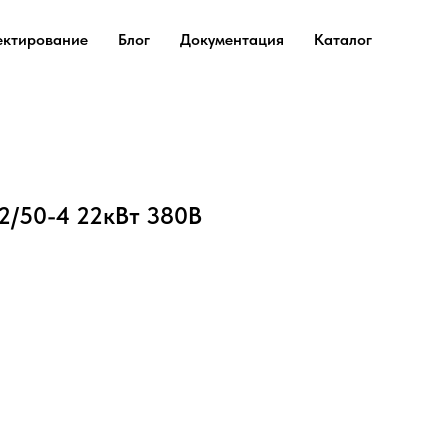
ектирование
Блог
Документация
Каталог
2/50-4 22кВт 380В